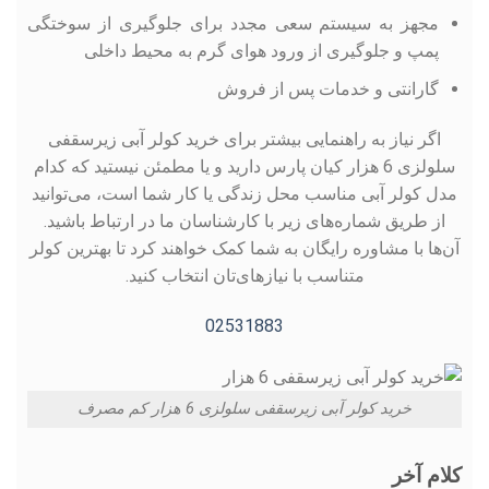
مجهز به سیستم سعی مجدد برای جلوگیری از سوختگی
پمپ و جلوگیری از ورود هوای گرم به محیط داخلی
گارانتی و خدمات پس از فروش
اگر نیاز به راهنمایی بیشتر برای خرید کولر آبی زیرسقفی
سلولزی 6 هزار کیان پارس دارید و یا مطمئن نیستید که کدام
مدل کولر آبی مناسب محل زندگی یا کار شما است، می‌توانید
از طریق شماره‌های زیر با کارشناسان ما در ارتباط باشید.
آن‌ها با مشاوره رایگان به شما کمک خواهند کرد تا بهترین کولر
متناسب با نیاز‌های‌تان انتخاب کنید.
02531883
خرید کولر آبی زیرسقفی سلولزی 6 هزار کم مصرف
کلام آخر