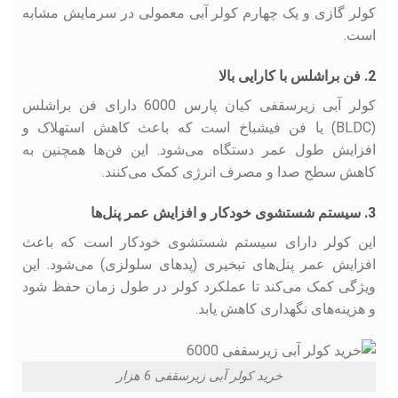
کولر گازی و یک چهارم کولر آبی معمولی در سرمایش مشابه
است.
2. فن براشلس با کارایی بالا
کولر آبی زیرسقفی کیان پارس 6000 دارای فن براشلس
(BLDC) یا فن فیشباخ است که باعث کاهش استهلاک و
افزایش طول عمر دستگاه می‌شود. این فن‌ها همچنین به
کاهش سطح صدا و مصرف انرژی کمک می‌کنند.
3. سیستم شستشوی خودکار و افزایش عمر پنل‌ها
این کولر دارای سیستم شستشوی خودکار است که باعث
افزایش عمر پنل‌های تبخیری (پدهای سلولزی) می‌شود. این
ویژگی کمک می‌کند تا عملکرد کولر در طول زمان حفظ شود
و هزینه‌های نگهداری کاهش یابد.
خرید کولر آبی زیرسقفی 6 هزار