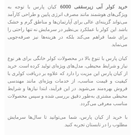
خرید کولر آبی زیرسقفی 6000
کیان پارس با توجه به
ویژگی‌های هوشمند مانند مصرف انرژی پایین و طراحی کارآمد
می‌تواند گزینه‌ای عالی برای آپارتمان‌ها و مناطق گرم و خشک
باشد. این کولر با عملکرد بی‌نظیر در سرمایش نه تنها راحتی را
برای شما فراهم می‌کند بلکه در هزینه‌ها نیز صرفه‌جویی
می‌نماید.
کیان پارس با تنوع بالا در محصولات کولر خانگی برای هر نوع
نیاز و شرایط محیطی، مدل‌های ویژه‌ای تولید کرده است. خرید
از کیان پارس این مزیت را دارد که علاوه بر دریافت کولری با
کیفیت و قیمت مناسب، از خدمات ویژه‌ای مانند مهندسی
فروش بهره‌مند می‌شوید. در این فرآیند، ابتدا نیازها و شرایط
محیطی مشتری به‌طور دقیق بررسی شده و سپس محصولات
مناسب معرفی می‌گردد.
با خرید از کیان پارس، شما می‌توانید تا سال‌ها سرمایش
مطلوب را در تابستان تجربه کنید.