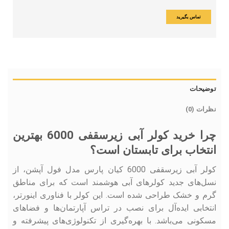
تماس بگیرید
توضیحات
نظرات (0)
چرا خرید کولر آبی زیرسقفی 6000 بهترین
انتخاب برای تابستان است؟
کولر آبی زیرسقفی 6000 کیان پارس مدل فول آپشن، از
نسل‌های جدید کولرهای آبی هوشمند است که برای مناطق
گرم و خشک طراحی شده است. این کولر با فناوری اینورتر،
انتخابی ایده‌آل برای نصب در تراس آپارتمان‌ها و فضاهای
مسکونی می‌باشد. با بهره‌گیری از تکنولوژی‌های پیشرفته و