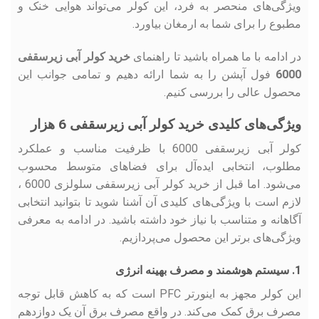
ویژگی‌های منحصر به فرد، این کولر می‌تواند هوایی خنک و
مطبوع را برای شما به ارمغان بیاورد.
در ادامه با ما همراه باشید تا راهنمای
خرید کولر آبی زیرسقفی
6000
فول آپشن را به شما ارائه دهیم و تمامی جوانب این
محصول عالی را بررسی کنیم.
ویژگی‌های کلیدی خرید کولر آبی زیرسقفی 6 هزار
کولر آبی زیرسقفی 6000 با ظرفیت مناسب و عملکرد
مطلوب، انتخابی ایده‌آل برای فضاهای متوسط محسوب
می‌شود. اما قبل از خرید کولر آبی زیرسقفی سلولزی 6000 ،
لازم است با ویژگی‌های کلیدی آن آشنا شوید تا بتوانید انتخابی
آگاهانه و متناسب با نیاز خود داشته باشید. در ادامه به معرفی
ویژگی‌های برتر این محصول می‌پردازیم.
1. سیستم هوشمند و مصرف بهینه انرژی
این کولر مجهز به اینورتر PFC است که به کاهش قابل توجه
مصرف برق کمک می‌کند. در واقع مصرف برق آن یک دوازدهم