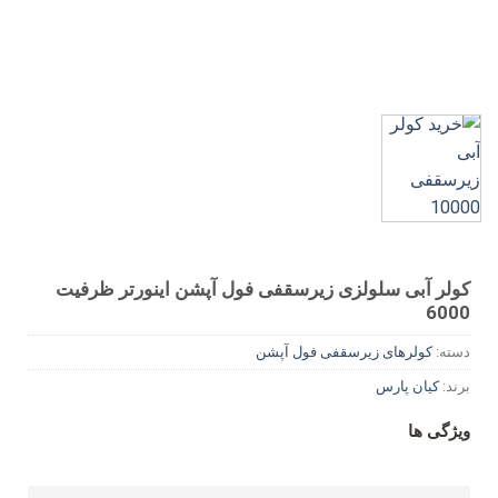
کولر آبی سلولزی زیرسقفی فول آپشن اینورتر ظرفیت
6000
دسته:
کولرهای زیرسقفی فول آپشن
برند:
کیان پارس
ویژگی ها