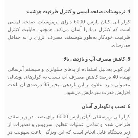
4. ترموستات صفحه لمسی و کنترل ظرفیت هوشمند
کولر آبی کیان پارس 6000 دارای ترموستات صفحه لمسی
است که کنترل دما را آسان می‌کند. همچنین قابلیت کنترل
ظرفیت خودکار به‌طور هوشمند، مصرف انرژی را به حداقل
می‌رساند.
5. کاهش مصرف آب و بازدهی بالا
این کولر به‌دلیل استفاده از پدهای سلولزی و سیستم آبرسانی
بهینه، 40 درصد کاهش مصرف آب نسبت به کولرهای پوشالی
معمولی دارد. علاوه بر این بازدهی تبخیر 95 درصدی آن باعث
افزایش قدرت سرمایش می‌شود.
6. نصب و نگهداری آسان
کولر آبی زیرسقفی کیان پارس 6000 برای نصب در زیر سقف
طراحی شده و تمامی عملیات تنظیم، سرویس و تعمیرات از
زیر دستگاه قابل انجام است که این ویژگی باعث سهولت در