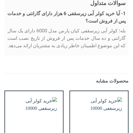
سوالات متداول
1- آیا خرید کولر آبی زیرسقفی 6 هزار دارای گارانتی و خدمات
پس از فروش است؟
بله؛ کولر آبی زیرسقفی کیان پارس مدل 6000 دارای یک سال
گارانتی و ده سال خدمات پس از فروش از تاریخ نصب است
که این موضوع اطمینان خاطر زیادی به مشتریان ارائه می‌دهد.
محصولات مشابه