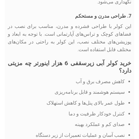
نگهداری می‌شود.
7. طراحی مدرن و مستحکم
این کولر با طراحی فشرده و مدرن، مناسب برای نصب در
فضاهای کوچک و تراس‌های آپارتمانی است. با توجه به ابعاد و
پوزیشن‌های مختلف نصب، این کولر به راحتی در مکان‌های
مختلف قابل استفاده است.
خرید کولر آبی زیرسقفی 6 هزار اینورتر چه مزیتی
دارد؟
کاهش مصرف برق و آب
سیستم هوشمند و قابل برنامه‌ریزی
طول عمر بالای پنل‌ها و کاهش استهلاک
کنترل خودکار ظرفیت و دما
صدای کم و عملکرد بهینه
نصب آسان و عملیات تعمیرات از زیر دستگاه