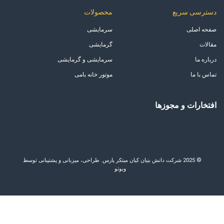
دسترسی سریع
محصولات
صفحه اصلی
سرمایشی
مقالات
گرمایشی
درباره ما
سرمایشی و گرمایشی
تماس با ما
موتور خانه بامی
افتخارات و مجوزها
© 2025 شرکت دانش بنیان کیان مبتکر پارس. طراحی، میزبانی و پشتیبانی توسط
وبوتو