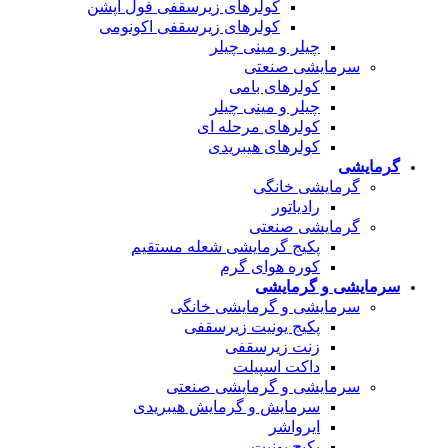
کولرهای زیرسقفی فول آپشن
کولرهای زیرسقفی اکونومی
چیلر و مینی چیلر
سرمایشی صنعتی
کولرهای بامی
چیلر و مینی چیلر
کولرهای مرحله ای
کولرهای هیبریدی
گرمایشی
گرمایشی خانگی
رادیاتور
گرمایشی صنعتی
پکیج گرمایشی شعله مستقیم
کوره هوای گرم
سرمایشی و گرمایشی
سرمایشی و گرمایشی خانگی
پکیج یونیت زیرسقفی
زنت زیرسقفی
داکت اسپیلت
سرمایشی و گرمایشی صنعتی
سرمایش و گرمایش هیبریدی
ایرواشر
پکیج یونیت