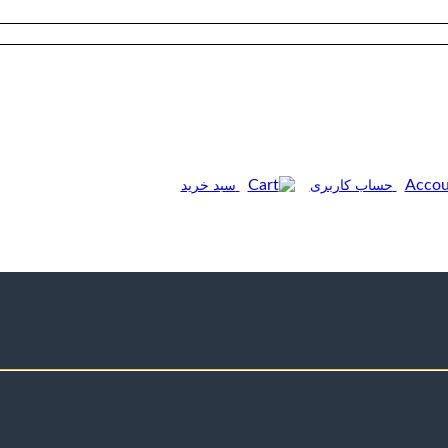
حساب کاربری
سبد خرید