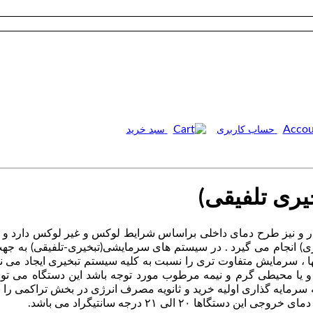
حساب کاربری
سبد خرید
ری تلفیقی)
 و نیز طرح دمای داخلی براساس شرایط لوکس و غیر لوکس دارد و 
ری) انجام می گیرد . در سیستم های سرمایشی(تبخیری-تلفیقی) به 
ها ، سرمایش متفاوت تری را نسبت به کلیه سیستم تبخیری ایجاد می ن
یا محیطی گرم و نیمه مرطوب مورد توجه باشد این دستگاه می توان
ه سرمایه گذاری اولیه خرید و ثانویه مصرف انرژی در بخش تراکمی را ب