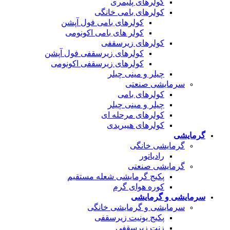
کولرهای پلیمری
کولرهای بامی خانگی
کولرهای بامی فول آپشن
کولر های بامی اکونومی
کولرهای زیرسقفی
کولرهای زیرسقفی فول آپشن
کولرهای زیرسقفی اکونومی
چیلر و مینی چیلر
سرمایشی صنعتی
کولرهای بامی
چیلر و مینی چیلر
کولرهای مرحله ای
کولرهای هیبریدی
گرمایشی
گرمایشی خانگی
رادیاتور
گرمایشی صنعتی
پکیج گرمایشی شعله مستقیم
کوره هوای گرم
سرمایشی و گرمایشی
سرمایشی و گرمایشی خانگی
پکیج یونیت زیرسقفی
زنت زیرسقفی