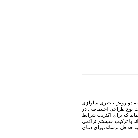
به دو روش تبخیری سلولزی
جهت نوع طراحی اختصاصی در
ماید که برای اکثریت شرایط
د با ترکیب سیستم تراکمی
ه حداقل برساند. برای دمای