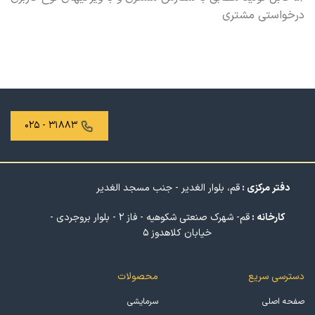
درخواستی مشتری
۳۱۸۸۳ - ۰۲۵
دفتر مرکزی :
قم، بلوار الغدیر - جنب مسجد الغدیر
کارخانه :
قم- شهرک صنعتی شکوهیه - فاز ۲ - بلوار بروجردی -
خیابان کلاهدوز ۵
دسترسی سریع
محصولات
صفحه اصلی
سرمایشی