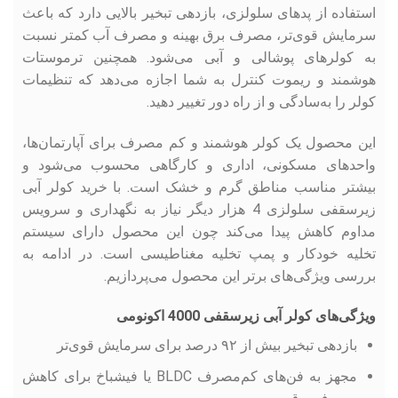
استفاده از پدهای سلولزی، بازدهی تبخیر بالایی دارد که باعث
سرمایش قوی‌تر، مصرف برق بهینه و مصرف آب کمتر نسبت
به کولرهای پوشالی و آبی می‌شود. همچنین ترموستات
هوشمند و ریموت کنترل به شما اجازه می‌دهد که تنظیمات
کولر را به‌سادگی و از راه دور تغییر دهید.
این محصول یک کولر هوشمند و کم ‌مصرف برای آپارتمان‌ها،
واحدهای مسکونی، اداری و کارگاهی محسوب می‌شود و
بیشتر مناسب مناطق گرم و خشک است. با خرید کولر آبی
زیرسقفی سلولزی 4 هزار دیگر نیاز به نگهداری و سرویس
مداوم کاهش پیدا می‌کند چون این محصول دارای سیستم
تخلیه خودکار و پمپ تخلیه مغناطیسی است. در ادامه به
بررسی ویژگی‌های برتر این محصول می‌پردازیم.
ویژگی‌های کولر آبی زیرسقفی 4000 اکونومی
بازدهی تبخیر بیش از ۹۲ درصد برای سرمایش قوی‌تر
مجهز به فن‌های کم‌‌مصرف BLDC یا فیشباخ برای کاهش