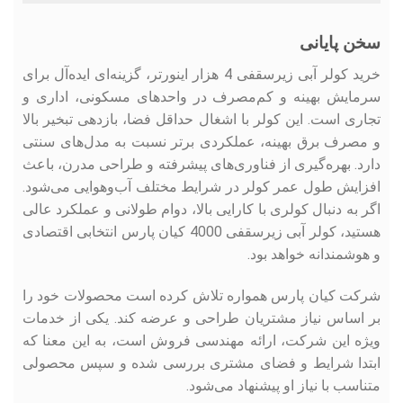
سخن پایانی
خرید کولر آبی زیرسقفی 4 هزار اینورتر، گزینه‌ای ایده‌آل برای
سرمایش بهینه و کم‌‌مصرف در واحدهای مسکونی، اداری و
تجاری است. این کولر با اشغال حداقل فضا، بازدهی تبخیر بالا
و مصرف برق بهینه، عملکردی برتر نسبت به مدل‌های سنتی
دارد. بهره‌گیری از فناوری‌های پیشرفته و طراحی مدرن، باعث
افزایش طول عمر کولر در شرایط مختلف آب‌وهوایی می‌شود.
اگر به دنبال کولری با کارایی بالا، دوام طولانی و عملکرد عالی
هستید، کولر آبی زیرسقفی 4000 کیان پارس انتخابی اقتصادی
و هوشمندانه خواهد بود.
شرکت کیان پارس همواره تلاش کرده است محصولات خود را
بر اساس نیاز مشتریان طراحی و عرضه کند. یکی از خدمات
ویژه این شرکت، ارائه مهندسی فروش است، به این معنا که
ابتدا شرایط و فضای مشتری بررسی شده و سپس محصولی
متناسب با نیاز او پیشنهاد می‌شود.