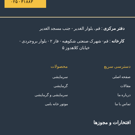
۳۱۸۸۳ - ۰۲۵
دفتر مرکزی :
قم، بلوار الغدیر - جنب مسجد الغدیر
کارخانه :
قم- شهرک صنعتی شکوهیه - فاز ۲ - بلوار بروجردی -
خیابان کلاهدوز ۵
دسترسی سریع
محصولات
صفحه اصلی
سرمایشی
مقالات
گرمایشی
درباره ما
سرمایشی و گرمایشی
تماس با ما
موتور خانه بامی
افتخارات و مجوزها