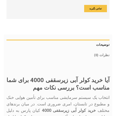
تماس بگیرید
توضیحات
نظرات (0)
آیا خرید کولر آبی زیرسقفی 4000 برای شما
مناسب است؟ بررسی نکات مهم
انتخاب یک سیستم سرمایشی مناسب برای تأمین هوایی خنک
و مطبوع در تابستان، امری ضروری است. در میان برندهای
مختلف
خرید کولر آبی زیرسقفی 4000
کیان پارس به دلیل