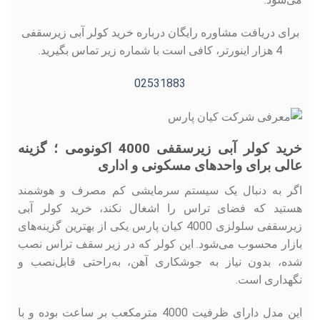
برای دریافت مشاوره رایگان درباره خرید کولر آبی زیرسقفی
4 هزار اینورتر، کافی است با شماره زیر تماس بگیرید.
02531883
خرید کولر آبی زیرسقفی 4000 اکونومی ؛ گزینه
عالی برای واحدهای مسکونی و اداری
اگر به دنبال یک سیستم سرمایشی کم ‌مصرف و هوشمند
هستید که فضای تراس را اشغال نکند، خرید کولر آبی
زیرسقفی سلولزی 4000 کیان پارس یکی از بهترین گزینه‌های
بازار محسوب می‌شود. این کولر که در زیر سقف تراس نصب
شده، بدون نیاز به جوشکاری آهن، به‌‌راحتی قابل‌نصب و
نگهداری است.
این مدل دارای ظرفیت 4000 مترمکعب بر ساعت بوده و با