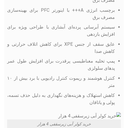
مصرف برق
برچسب انرژی A+++ با اینورتر PFC برای بهینه‌سازی
مصرف برق
سیستم آبرسانی پرده‌ای آبشاری با طراحی ویژه برای
افزایش بازدهی
عایق سقف از جنس XPE برای کاهش اتلاف حرارتی و
کاهش صدا
پمپ تخلیه مغناطیسی پرقدرت برای افزایش طول عمر
پدهای سلولزی
کنترل هوشمند و ریموت کنترل رادیویی با برد بیش از ۱۰
متر
کاهش استهلاک و هزینه‌های نگهداری به دلیل حذف تسمه،
پولی و یاتاقان
خرید کولر آبی زیرسقفی 4 هزار