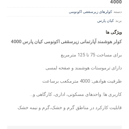
4000
دسته:
کولرهای زیرسقفی اکونومی
برند:
کیان پارس
ویژگی ها
کولر هوشمند آپارتمانی زیرسقفی اکونومی کیان پارس 4000
برای مساحت 75 تا 125 مترمربع
دارای ترموستات هوشمند و صفحه لمسی
ظرفیت هوادهی: 4000 مترمکعب برساعت
کاربری ها: واحدهای مسکونی، اداری، کارگاهی و…
قابلیت کارکرد در مناطق گرم و خشک،گرم و نیمه خشک