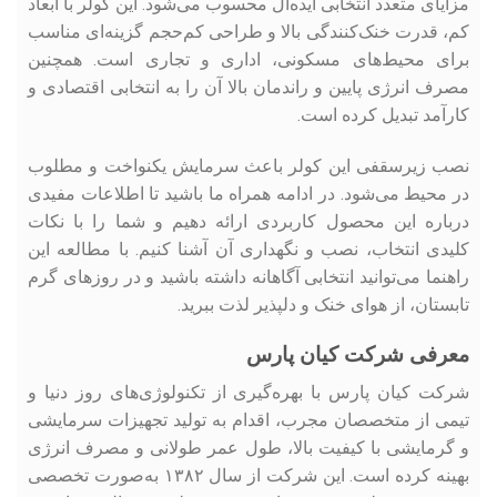
مزایای متعدد انتخابی ایده‌آل محسوب می‌شود. این کولر با ابعاد
کم، قدرت خنک‌کنندگی بالا و طراحی کم‌حجم گزینه‌ای مناسب
برای محیط‌های مسکونی، اداری و تجاری است. همچنین
مصرف انرژی پایین و راندمان بالا آن را به انتخابی اقتصادی و
کارآمد تبدیل کرده است.
نصب زیرسقفی این کولر باعث سرمایش یکنواخت و مطلوب
در محیط می‌شود. در ادامه همراه ما باشید تا اطلاعات مفیدی
درباره این محصول کاربردی ارائه دهیم و شما را با نکات
کلیدی انتخاب، نصب و نگهداری آن آشنا کنیم. با مطالعه این
راهنما می‌توانید انتخابی آگاهانه داشته باشید و در روزهای گرم
تابستان، از هوای خنک و دلپذیر لذت ببرید.
معرفی شرکت کیان پارس
شرکت کیان پارس با بهره‌گیری از تکنولوژی‌های روز دنیا و
تیمی از متخصصان مجرب، اقدام به تولید تجهیزات سرمایشی
و گرمایشی با کیفیت بالا، طول عمر طولانی و مصرف انرژی
بهینه کرده است. این شرکت از سال ۱۳۸۲ به‌صورت تخصصی