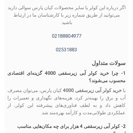
اگر درباره این کولر یا سایر محصولات کیان پارس سوالی دارید
می‌توانید از طریق شماره زیر با کارشناسان ما در ارتباط
باشید.
02188804977
02531883
سولات متداول
1- چرا خرید کولر آبی زیرسقفی 4000 گزینه‌ای اقتصادی
محسوب می‌شوند؟
با
خرید کولر آبی زیرسقفی 4000
کیان پارس، می‌توان مصرف
آب و برق را بهینه‌تر کرد، هزینه‌های نگهداری و تعمیرات را
کاهش داد و به لطف فناوری‌های پیشرفته این کولر، از
عملکردی طولانی‌مدت و کارآمد بهره‌مند شد.
2- کولر آبی زیرسقفی 4 هزار برای چه مکان‌هایی مناسب