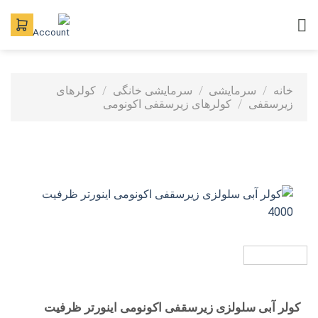
Ski
t
conten
خانه
/
سرمایشی
/
سرمایشی خانگی
/
کولرهای
زیرسقفی
/
کولرهای زیرسقفی اکونومی
کولر آبی سلولزی زیرسقفی اکونومی اینورتر ظرفیت