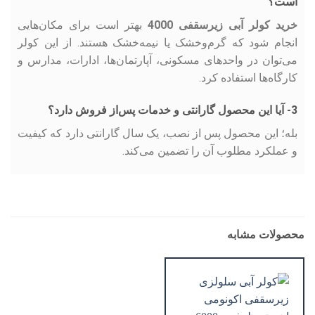
است؟
خرید کولر آبی زیرسقفی 4000
بهتر است برای مکان‌هایی
انجام شود که گرم‌وخشک یا نیمه‌خشک هستند. از این کولر
می‌توان در واحدهای مسکونی، آپارتمان‌ها، ادارات، مدارس و
کارگاه‌ها استفاده کرد.
3- آیا این محصول گارانتی و خدمات پس‌از فروش دارد؟
بله؛ این محصول پس از نصب، یک سال گارانتی دارد که کیفیت
و عملکرد مطلوب آن را تضمین می‌کند.
محصولات مشابه