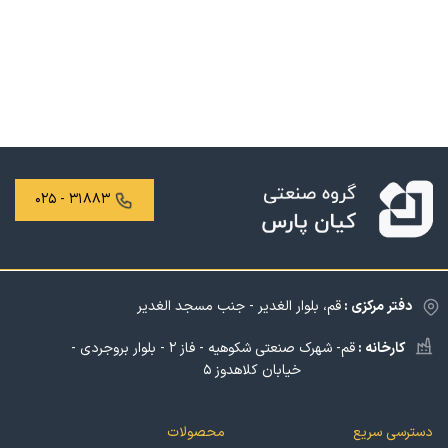
۳۱۸۸۳ - ۰۲۵
دفتر مرکزی :
قم، بلوار الغدیر - جنب مسجد الغدیر
کارخانه :
قم- شهرک صنعتی شکوهیه - فاز ۲ - بلوار بروجردی -
خیابان کلاهدوز ۵
دسترسی سریع
محصولات