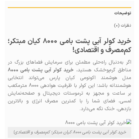
توضیحات
نظرات (0)
خرید کولر آبی پشت بامی 8000 کیان مبتکر؛
کم‌مصرف و اقتصادی!
اگر به‌دنبال راه‌حلی مطمئن برای سرمایش فضاهای بزرگ در
مناطق گرم‌و‌خشک هستید،
خرید کولر آبی پشت بامی 8000
مدل هوشمند اکونومی کیان پارس می‌تواند انتخابی
هوشمندانه باشد؛ این کولر با ظرفیت هوادهی 8000 مترمکعب
بر ساعت و مجهز به ترموستات دیجیتال و صفحه‌نمایش
لمسی، فضای شما را با کمترین مصرف انرژی و بالاترین
بازدهی، خنک نگه می‌دارد.
خرید کولر آبی پشت بامی 8000 کیان مبتکر؛ کم‌مصرف و اقتصادی!