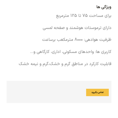
ویژگی ها
برای مساحت 75 تا 125 مترمربع
دارای ترموستات هوشمند و صفحه لمسی
ظرفیت هوادهی: 8000 مترمکعب برساعت
کاربری ها: واحدهای مسکونی، اداری، کارگاهی و…
قابلیت کارکرد در مناطق گرم و خشک،گرم و نیمه خشک
تماس بگیرید