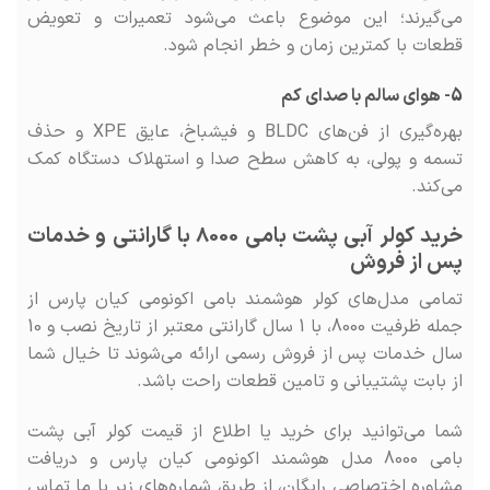
می‌گیرند؛ این موضوع باعث می‌شود تعمیرات و تعویض
قطعات با کمترین زمان و خطر انجام شود.
5- هوای سالم با صدای کم
بهره‌گیری از فن‌های BLDC و فیشباخ، عایق XPE و حذف
تسمه و پولی، به کاهش سطح صدا و استهلاک دستگاه کمک
می‌کند.
خرید کولر آبی پشت بامی 8000 با گارانتی و خدمات
پس از فروش
تمامی مدل‌های کولر هوشمند بامی اکونومی کیان پارس از
جمله ظرفیت 8000، با 1 سال گارانتی معتبر از تاریخ نصب و 10
سال خدمات پس از فروش رسمی ارائه می‌شوند تا خیال شما
از بابت پشتیبانی و تامین قطعات راحت باشد.
شما می‌توانید برای خرید یا اطلاع از قیمت کولر آبی پشت
بامی 8000 مدل هوشمند اکونومی کیان پارس و دریافت
مشاوره اختصاصی رایگان، از طریق شماره‌های زیر با ما تماس