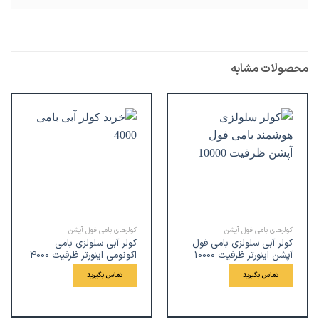
محصولات مشابه
کولرهای بامی فول آپشن
کولرهای بامی فول آپشن
کولر آبی سلولزی بامی فول
کولر آبی سلولزی بامی
آپشن اینورتر ظرفیت 10000
اکونومی اینورتر ظرفیت 4000
تماس بگیرید
تماس بگیرید