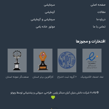
صفحه اصلی
سرمایشی
مقالات
گرمایشی
درباره ما
سرمایشی و گرمایشی
تماس با ما
موتور خانه بامی
افتخارات و مجوزها
© 2025 شرکت دانش بنیان کیان مبتکر پارس. طراحی، میزبانی و پشتیبانی توسط وبوتو