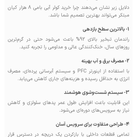
دلایل زیر نشان می‌دهند چرا خرید کولر آبی بامی 8 هزار کیان
مبتکر می‌تواند بهترین تصمیم شما باشد.
1- بالاترین سطح بازدهی
راندمان تبخیر بالای 92% باعث می‌شود حتی در گرم‌ترین
روزهای سال، خنک‌کنندگی عالی و مداومی را تجربه کنید.
2- مصرف برق و آب بهینه
با استفاده از اینورتر PFC و سیستم آبرسانی پرده‌ای، مصرف
انرژی به حداقل رسیده و هزینه‌های جاری کاهش می‌یابد.
3- سیستم شست‌وشوی هوشمند
این قابلیت باعث افزایش طول عمر پدهای سلولزی و کاهش
نیاز به سرویس‌های دوره‌ای می‌شود.
4- طراحی متفاوت برای سرویس آسان
تمامی قطعات داخلی با باز‌کردن یک دریچه در دسترس قرار