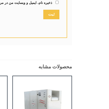
ذخیره نام، ایمیل و وبسایت من در مر
محصولات مشابه