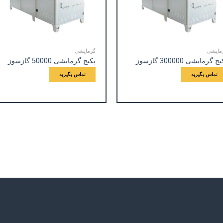
مایشی
گرمایشی
ج گرمایشی 300000 گازسوز
پکیج گرمایشی 50000 گازسوز
تماس بگیرید
تماس بگیرید