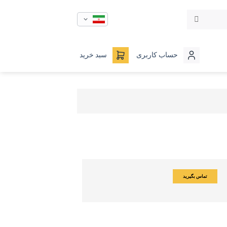
حساب کاربری
سبد خرید
تماس بگیرید