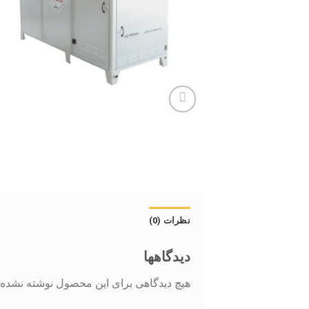
نظرات (0)
دیدگاهها
هیچ دیدگاهی برای این محصول نوشته نشده