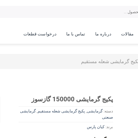
مقالات
درباره ما
تماس با ما
درخواست قطعات
کیج گرمایشی شعله مستقیم
پکیج گرمایشی 150000 گازسوز
دسته:
گرمایشی
,
پکیج گرمایشی شعله مستقیم
,
گرمایشی
صنعتی
برند:
کیان پارس