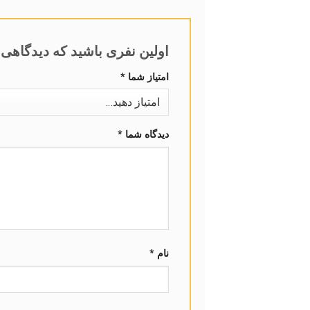
اولین نفری باشید که دیدگاهی را ارس
امتیاز شما
*
دیدگاه شما
*
نام
*