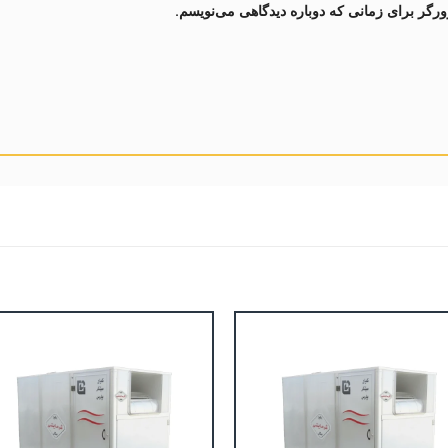
ورگر برای زمانی که دوباره دیدگاهی می‌نویسم.