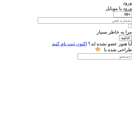
ورود
ورود با موبایل
مرا به خاطر بسپار
ادامه
آیا هنوز عضو نشده اید؟
اکنون ثبت نام کنید
طراحی شده با